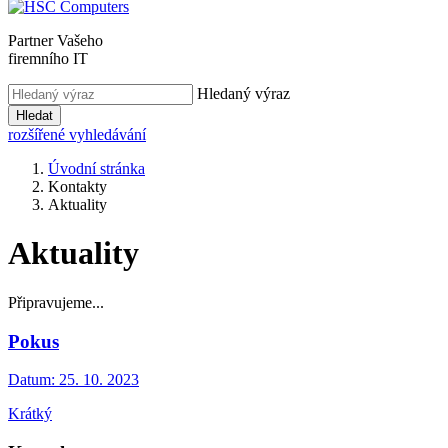
Partner Vašeho
firemního IT
Hledaný výraz
Hledat
rozšířené vyhledávání
Úvodní stránka
Kontakty
Aktuality
Aktuality
Připravujeme...
Pokus
Datum:
25. 10. 2023
Krátký