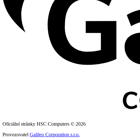
Oficiální stránky HSC Computers © 2026
Provozovatel
Galileo Corporation s.r.o.