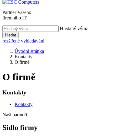
Partner Vašeho
firemního IT
Hledaný výraz
Hledat
rozšířené vyhledávání
Úvodní stránka
Kontakty
O firmě
O firmě
Kontakty
Kontakty
Naši partneři
Sídlo firmy