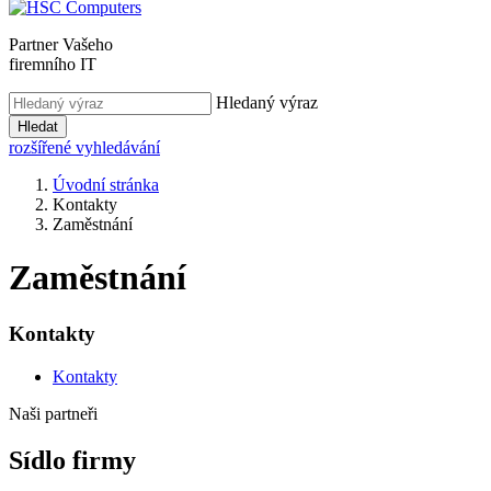
Partner Vašeho
firemního IT
Hledaný výraz
Hledat
rozšířené vyhledávání
Úvodní stránka
Kontakty
Zaměstnání
Zaměstnání
Kontakty
Kontakty
Naši partneři
Sídlo firmy