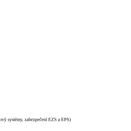
erový systémy, zabezpečení EZS a EPS)