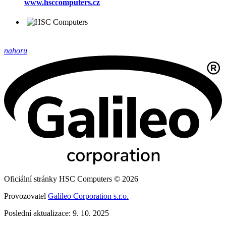
www.hsccomputers.cz
nahoru
Oficiální stránky HSC Computers © 2026
Provozovatel
Galileo Corporation s.r.o.
Poslední aktualizace: 9. 10. 2025