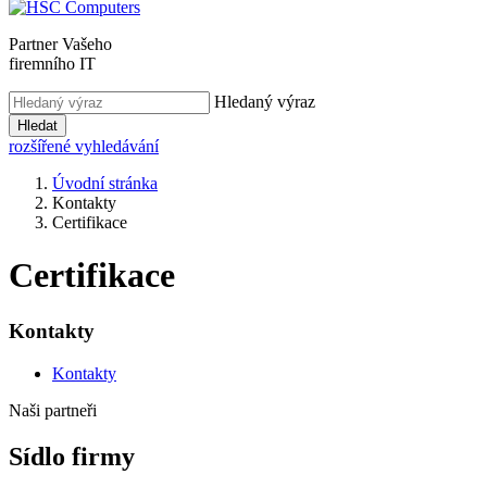
Partner Vašeho
firemního IT
Hledaný výraz
Hledat
rozšířené vyhledávání
Úvodní stránka
Kontakty
Certifikace
Certifikace
Kontakty
Kontakty
Naši partneři
Sídlo firmy